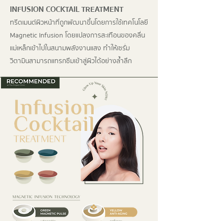
INFUSION COCKTAIL TREATMENT
ทรีตเมนต์ผิวหน้าที่ถูกพัฒนาขึ้นโดยการใช้เทคโนโลยี
Magnetic Infusion โดยแปลงการสะเทือนของคลื่น
แม่เหล็กเข้าไปในสนามพลังงานแสง ทําให้เซรั่ม
วิตามินสามารถแทรกซึมเข้าสู่ผิวได้อย่างล้ำลึก