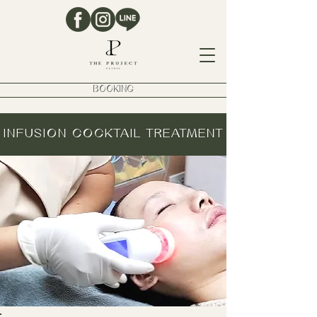
BOOKING
INFUSION COCKTAIL TREATMENT