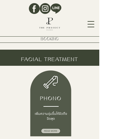
BOOKING
FACIAL TREATMENT
PHONO
เพิ่มความชุ่มชื้นให้ผิวถึง
ขีดสุด