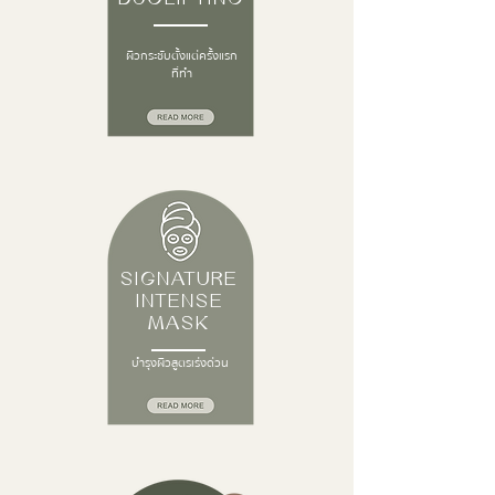
ผิวกระชับตั้งแต่ครั้งแรก
ที่ทำ
SIGNATURE
INTENSE
MASK
บำรุงผิวสูตรเร่งด่วน