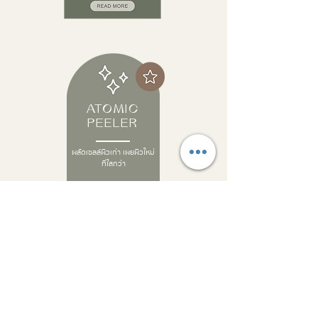
ATOMIC
PEELER
ผลัดเซลล์ผิวเก่า เผยผิวใหม่
ที่ใสกว่า
INFUSION
COCKTAIL