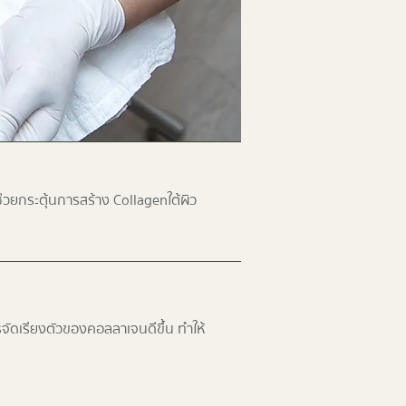
ะช่วยกระตุ้นการสร้าง Collagenใต้ผิว
จัดเรียงตัวของคอลลาเจนดีขึ้น ทำให้