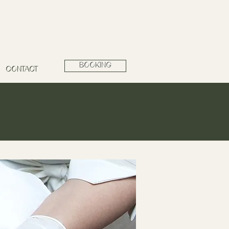
BOOKING
CONTACT