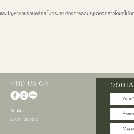
ิน และปัญหาผิวหย่อนคล้อย ไม่กระชับ ต้องการลดปัญหาดังกล่าวโดยที่ไม่ต้อ
FIND US ON
CONTA
เปิดบริการ
11.00 - 20.00 น.