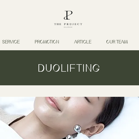
SERVICE
PROMOTION
ARTICLE
OUR TEAM
DUOLIFTING