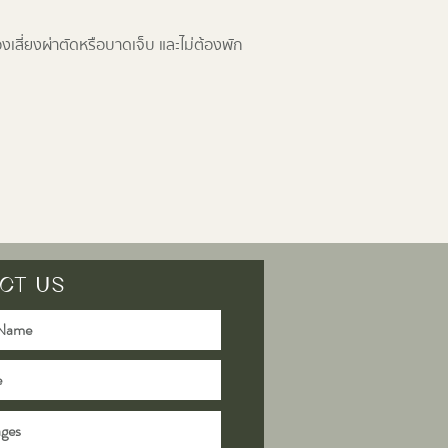
งเสี่ยงผ่าตัดหรือบาดเจ็บ และไม่ต้องพัก
CT US