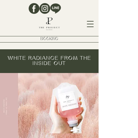
BOOKING
WHITE RADIANCE FROM THE
INSIDE OUT